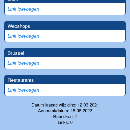
Link toevoegen
Webshops
Link toevoegen
Brussel
Link toevoegen
Restaurants
Link toevoegen
Datum laatste wijziging: 12-03-2021
Aanmaakdatum: 18-08-2022
Rubrieken: 7
Links: 0